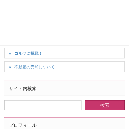
日本語が含まれない投稿は無視されますのでご注意くださ
い。（スパム対策）
ゴルフに挑戦！
不動産の売却について
サイト内検索
プロフィール