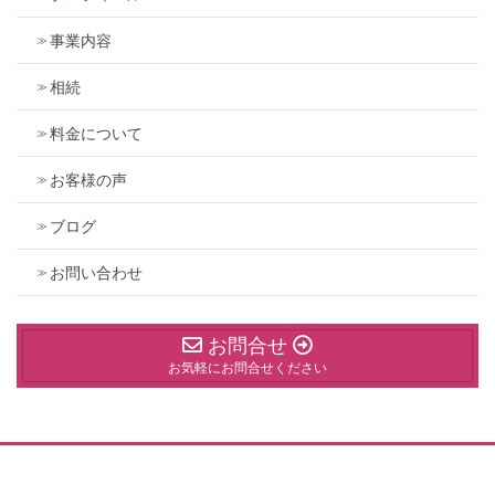
事業内容
相続
料金について
お客様の声
ブログ
お問い合わせ
お問合せ
お気軽にお問合せください