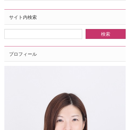
サイト内検索
プロフィール