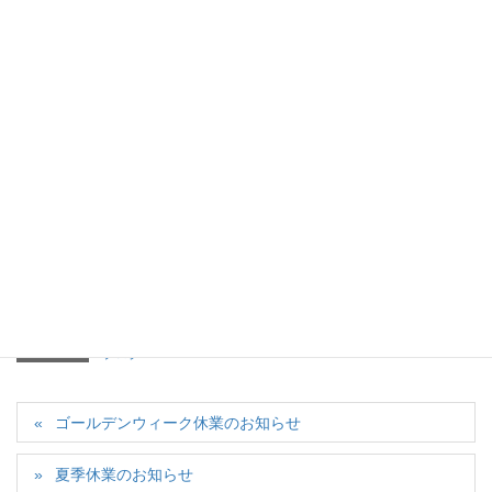
充分ご注意ください。
では、また。
カテゴリー
ブログ
ゴールデンウィーク休業のお知らせ
夏季休業のお知らせ