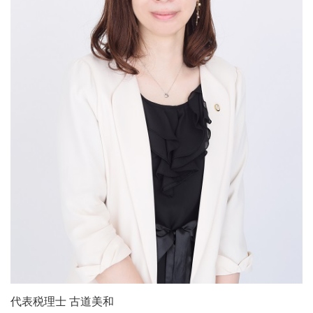
代表税理士 古道美和