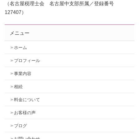
（名古屋税理士会 名古屋中支部所属／登録番号
127407）
メニュー
ホーム
プロフィール
事業内容
相続
料金について
お客様の声
ブログ
お問い合わせ