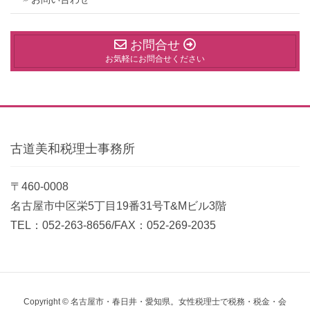
お問合せ
お気軽にお問合せください
古道美和税理士事務所
〒460-0008
名古屋市中区栄5丁目19番31号T&Mビル3階
TEL：052-263-8656/FAX：052-269-2035
Copyright © 名古屋市・春日井・愛知県。女性税理士で税務・税金・会